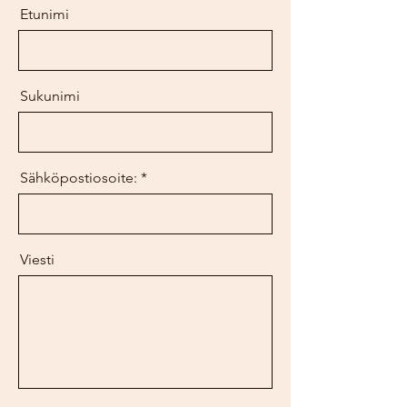
Etunimi
Sukunimi
Sähköpostiosoite:
Viesti